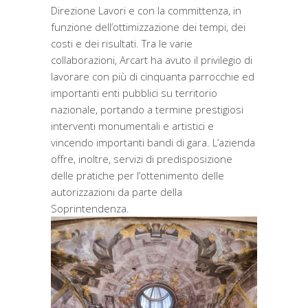
Direzione Lavori e con la committenza, in
funzione dell’ottimizzazione dei tempi, dei
costi e dei risultati. Tra le varie
collaborazioni, Arcart ha avuto il privilegio di
lavorare con più di cinquanta parrocchie ed
importanti enti pubblici su territorio
nazionale, portando a termine prestigiosi
interventi monumentali e artistici e
vincendo importanti bandi di gara. L’azienda
offre, inoltre, servizi di predisposizione
delle pratiche per l’ottenimento delle
autorizzazioni da parte della
Soprintendenza.